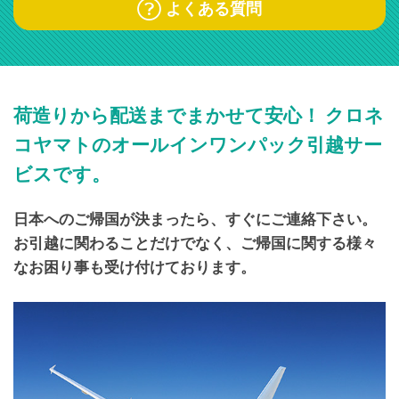
よくある質問
荷造りから配送までまかせて安心！
クロネ
コヤマトのオールインワンパック引越サー
ビスです。
日本へのご帰国が決まったら、すぐにご連絡下さい。
お引越に関わることだけでなく、ご帰国に関する様々
なお困り事も
受け付けております。