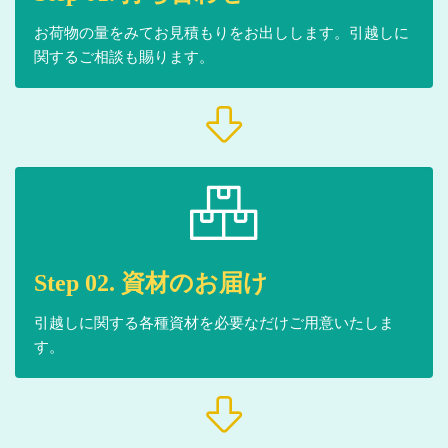
お荷物の量をみてお見積もりをお出しします。引越しに
関するご相談も賜ります。
Step 02. 資材のお届け
引越しに関する各種資材を必要なだけご用意いたしま
す。