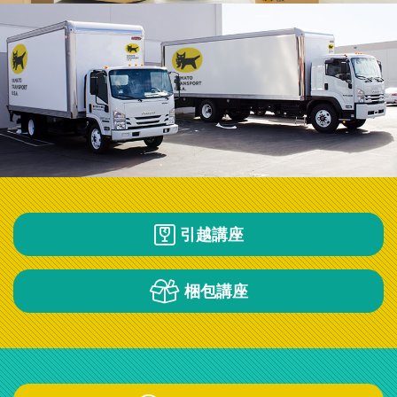
引越講座
梱包講座