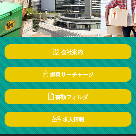
会社案内
燃料サーチャージ
書類フォルダ
求人情報