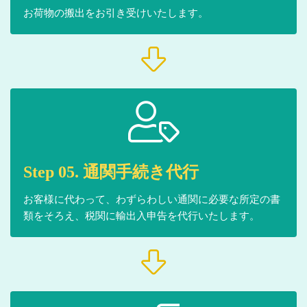
お荷物の搬出をお引き受けいたします。
Step 05. 通関手続き代行
お客様に代わって、わずらわしい通関に必要な所定の書
類をそろえ、税関に輸出入申告を代行いたします。