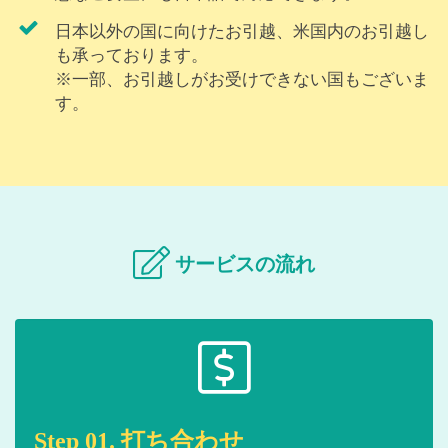
日本以外の国に向けたお引越、米国内のお引越し
も承っております。
※一部、お引越しがお受けできない国もございま
す。
サービスの流れ
Step 01. 打ち合わせ