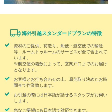
海外引越スタンダードプランの特徴
資材のご提供、荷造り、船便・航空便での輸送
等、ルームトゥルームのサービスが全て含まれて
います。
※航空便の箱数によって、玄関戸口までのお届け
となります。
お客様とお打ち合わせの上、原則取り決めたお時
間帯で作業致します。
お引越の際には日本語が話せるスタッフがお伺い
します。
急なご要望にも日本語で対応できます。