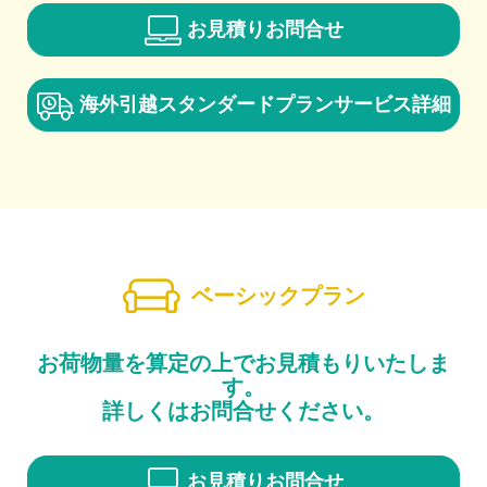
お見積りお問合せ
海外引越スタンダードプラン
サービス詳細
ベーシックプラン
お荷物量を算定の上でお見積もりいたしま
す。
詳しくはお問合せください。
お見積りお問合せ