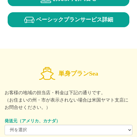
ベーシック
プランサービス詳細
単身プランSea
お客様の地域の担当店・料金は下記の通りです。
（お住まいの州・市が表示されない場合は米国ヤマト支店に
お問合せください。）
発送元（アメリカ、カナダ）