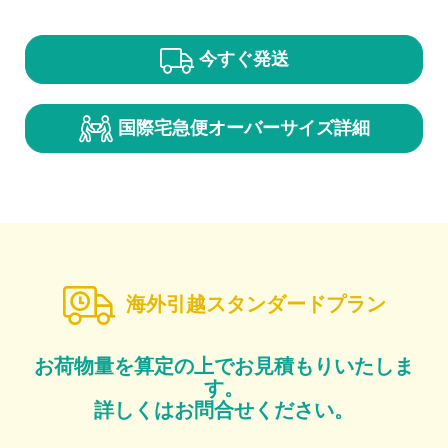
今すぐ発送
国際宅急便
オーバーサイズ
詳細
海外引越スタンダードプラン
お荷物量を算定の上でお見積もりいたしま
す。
詳しくはお問合せください。