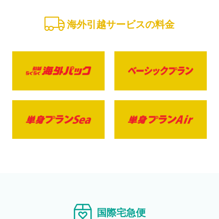
海外引越サービスの料金
国際宅急便