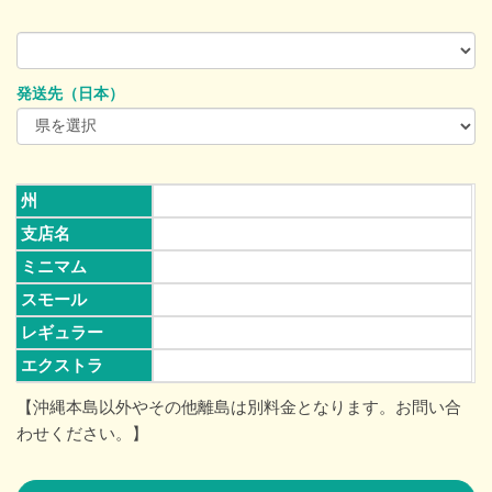
発送先（日本）
州
支店名
ミニマム
スモール
レギュラー
エクストラ
【沖縄本島以外やその他離島は別料金となります。お問い合
わせください。】