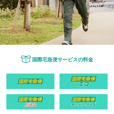
国際宅急便サービスの料金