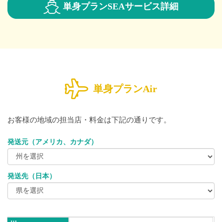
単身プランSEA
サービス詳細
単身プランAir
お客様の地域の担当店・料金は下記の通りです。
発送元（アメリカ、カナダ）
発送先（日本）