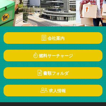
会社案内
燃料サーチャージ
書類フォルダ
求人情報