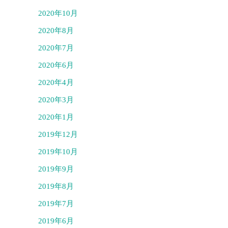
2020年10月
2020年8月
2020年7月
2020年6月
2020年4月
2020年3月
2020年1月
2019年12月
2019年10月
2019年9月
2019年8月
2019年7月
2019年6月