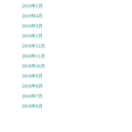
2019年5月
2019年4月
2019年3月
2019年1月
2018年12月
2018年11月
2018年10月
2018年9月
2018年8月
2018年7月
2018年6月