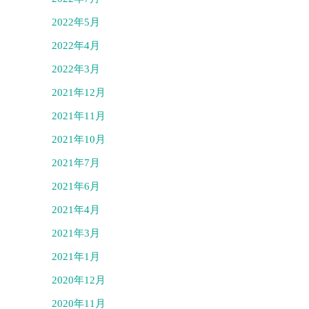
2022年5月
2022年4月
2022年3月
2021年12月
2021年11月
2021年10月
2021年7月
2021年6月
2021年4月
2021年3月
2021年1月
2020年12月
2020年11月