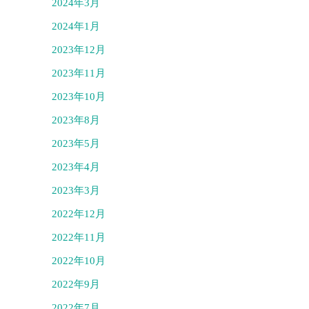
2024年3月
2024年1月
2023年12月
2023年11月
2023年10月
2023年8月
2023年5月
2023年4月
2023年3月
2022年12月
2022年11月
2022年10月
2022年9月
2022年7月