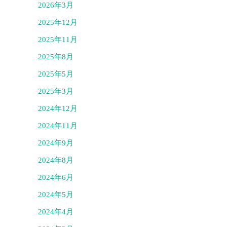
2026年3月
2025年12月
2025年11月
2025年8月
2025年5月
2025年3月
2024年12月
2024年11月
2024年9月
2024年8月
2024年6月
2024年5月
2024年4月