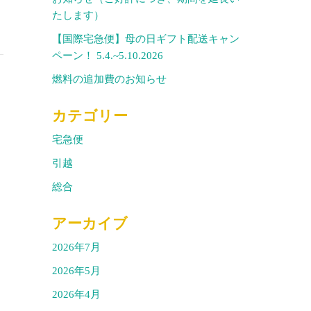
たします）
【国際宅急便】母の日ギフト配送キャン
ペーン！ 5.4.~5.10.2026
燃料の追加費のお知らせ
カテゴリー
宅急便
引越
総合
アーカイブ
2026年7月
2026年5月
2026年4月