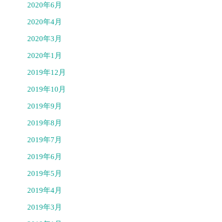
2020年6月
2020年4月
2020年3月
2020年1月
2019年12月
2019年10月
2019年9月
2019年8月
2019年7月
2019年6月
2019年5月
2019年4月
2019年3月