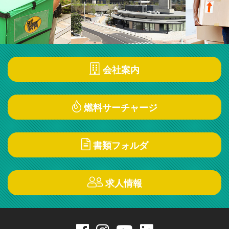
会社案内
燃料サーチャージ
書類フォルダ
求人情報