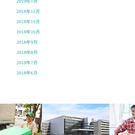
2019年1月
2018年12月
2018年11月
2018年10月
2018年9月
2018年8月
2018年7月
2018年6月