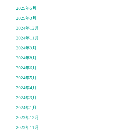
2025年5月
2025年3月
2024年12月
2024年11月
2024年9月
2024年8月
2024年6月
2024年5月
2024年4月
2024年3月
2024年1月
2023年12月
2023年11月