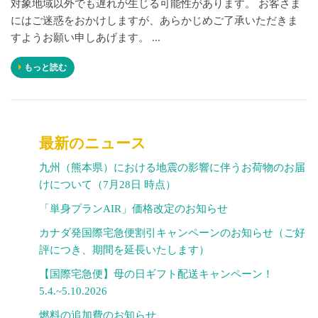
対象地域以外でも遅れが生じる可能性があります。 お客さま
にはご迷惑をおかけしますが、あらかじめご了承いただきま
すようお願い申しあげます。 ...
もっと読む
最新のニュース
九州（熊本県）における地震の影響に伴うお荷物のお届
けについて（7月28日 時点）
「単身プランAIR」価格改定のお知らせ
カナダ発国際宅急便割引キャンペーンのお知らせ（ご好
評につき、期間を延長いたします）
【国際宅急便】母の日ギフト配送キャンペーン！
5.4.~5.10.2026
燃料の追加費のお知らせ