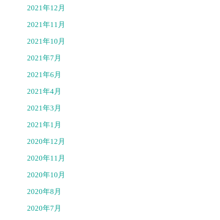
2021年12月
2021年11月
2021年10月
2021年7月
2021年6月
2021年4月
2021年3月
2021年1月
2020年12月
2020年11月
2020年10月
2020年8月
2020年7月