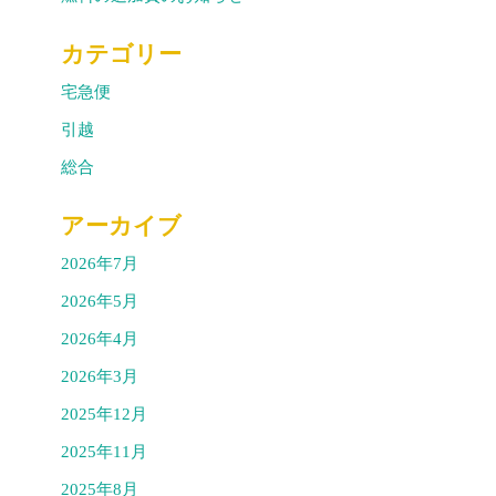
カテゴリー
宅急便
引越
総合
アーカイブ
2026年7月
2026年5月
2026年4月
2026年3月
2025年12月
2025年11月
2025年8月