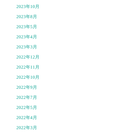
2023年10月
2023年8月
2023年5月
2023年4月
2023年3月
2022年12月
2022年11月
2022年10月
2022年9月
2022年7月
2022年5月
2022年4月
2022年3月