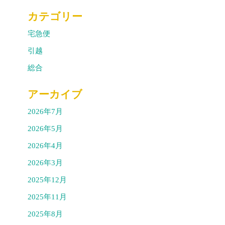
カテゴリー
宅急便
引越
総合
アーカイブ
2026年7月
2026年5月
2026年4月
2026年3月
2025年12月
2025年11月
2025年8月