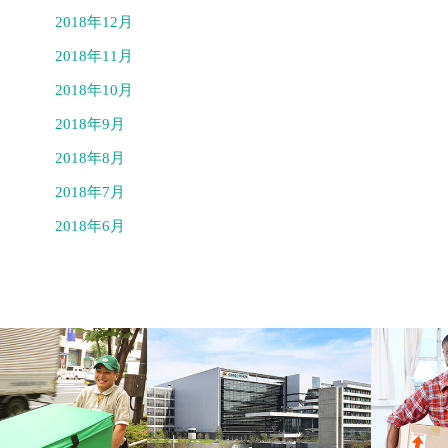
2018年12月
2018年11月
2018年10月
2018年9月
2018年8月
2018年7月
2018年6月