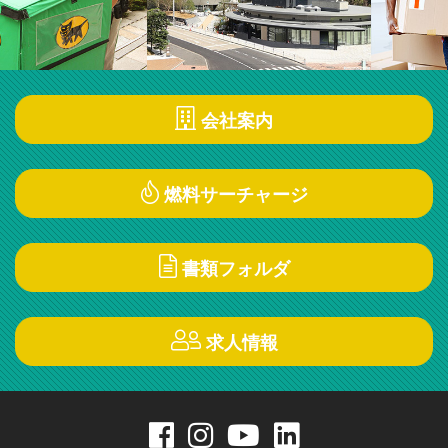
会社案内
燃料サーチャージ
書類フォルダ
求人情報