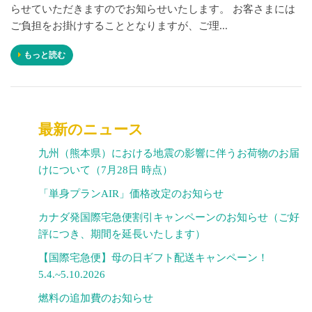
らせていただきますのでお知らせいたします。 お客さまには
ご負担をお掛けすることとなりますが、ご理...
もっと読む
最新のニュース
九州（熊本県）における地震の影響に伴うお荷物のお届
けについて（7月28日 時点）
「単身プランAIR」価格改定のお知らせ
カナダ発国際宅急便割引キャンペーンのお知らせ（ご好
評につき、期間を延長いたします）
【国際宅急便】母の日ギフト配送キャンペーン！
5.4.~5.10.2026
燃料の追加費のお知らせ