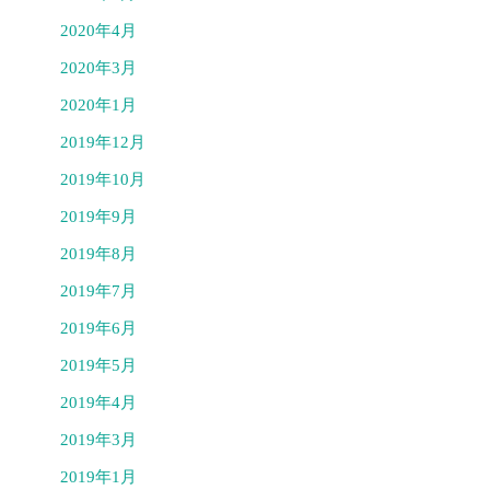
2020年4月
2020年3月
2020年1月
2019年12月
2019年10月
2019年9月
2019年8月
2019年7月
2019年6月
2019年5月
2019年4月
2019年3月
2019年1月