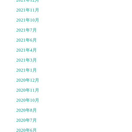
2021年11月
2021年10月
2021年7月
2021年6月
2021年4月
2021年3月
2021年1月
2020年12月
2020年11月
2020年10月
2020年8月
2020年7月
2020年6月