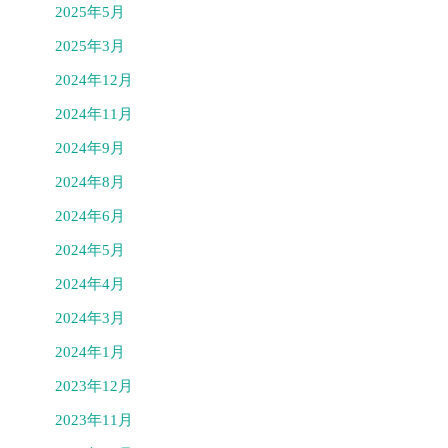
2025年5月
2025年3月
2024年12月
2024年11月
2024年9月
2024年8月
2024年6月
2024年5月
2024年4月
2024年3月
2024年1月
2023年12月
2023年11月