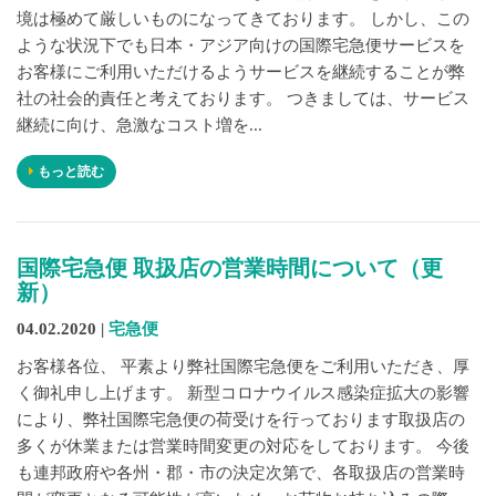
境は極めて厳しいものになってきております。 しかし、この
ような状況下でも日本・アジア向けの国際宅急便サービスを
お客様にご利用いただけるようサービスを継続することが弊
社の社会的責任と考えております。 つきましては、サービス
継続に向け、急激なコスト増を...
もっと読む
国際宅急便 取扱店の営業時間について（更
新）
04.02.2020 |
宅急便
お客様各位、 平素より弊社国際宅急便をご利用いただき、厚
く御礼申し上げます。 新型コロナウイルス感染症拡大の影響
により、弊社国際宅急便の荷受けを行っております取扱店の
多くが休業または営業時間変更の対応をしております。 今後
も連邦政府や各州・郡・市の決定次第で、各取扱店の営業時