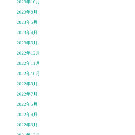
2023年10月
2023年8月
2023年5月
2023年4月
2023年3月
2022年12月
2022年11月
2022年10月
2022年9月
2022年7月
2022年5月
2022年4月
2022年3月
2021年12月