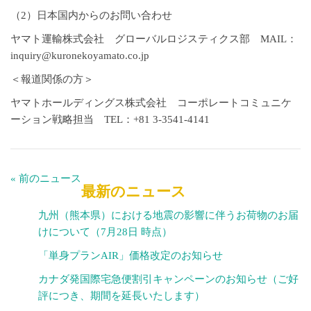
（2）日本国内からのお問い合わせ
ヤマト運輸株式会社 グローバルロジスティクス部 MAIL：
inquiry@kuronekoyamato.co.jp
＜報道関係の方＞
ヤマトホールディングス株式会社 コーポレートコミュニケ
ーション戦略担当 TEL：+81 3-3541-4141
« 前のニュース
最新のニュース
九州（熊本県）における地震の影響に伴うお荷物のお届
けについて（7月28日 時点）
「単身プランAIR」価格改定のお知らせ
カナダ発国際宅急便割引キャンペーンのお知らせ（ご好
評につき、期間を延長いたします）