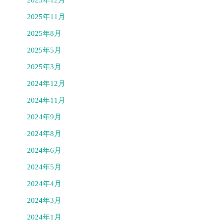
2025年11月
2025年8月
2025年5月
2025年3月
2024年12月
2024年11月
2024年9月
2024年8月
2024年6月
2024年5月
2024年4月
2024年3月
2024年1月