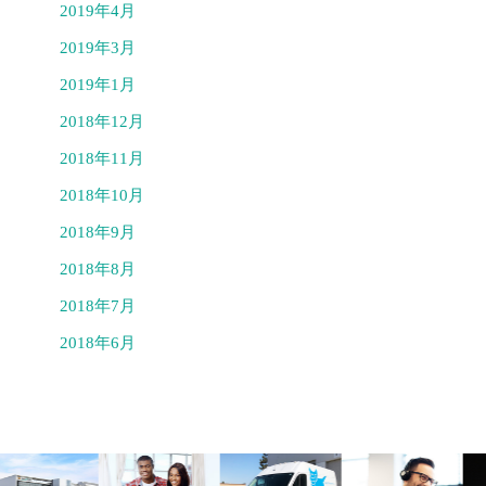
2019年4月
2019年3月
2019年1月
2018年12月
2018年11月
2018年10月
2018年9月
2018年8月
2018年7月
2018年6月