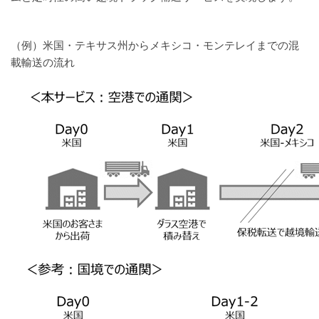
（例）米国・テキサス州からメキシコ・モンテレイまでの混
載輸送の流れ