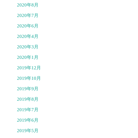
2020年8月
2020年7月
2020年6月
2020年4月
2020年3月
2020年1月
2019年12月
2019年10月
2019年9月
2019年8月
2019年7月
2019年6月
2019年5月