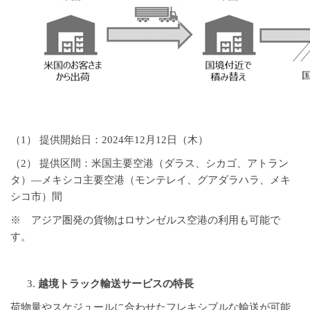
（1） 提供開始日：2024年12月12日（木）
（2） 提供区間：米国主要空港（ダラス、シカゴ、アトラン
タ）―メキシコ主要空港（モンテレイ、グアダラハラ、メキ
シコ市）間
※ アジア圏発の貨物はロサンゼルス空港の利用も可能で
す。
越境トラック輸送サービスの特長
荷物量やスケジュールに合わせたフレキシブルな輸送が可能