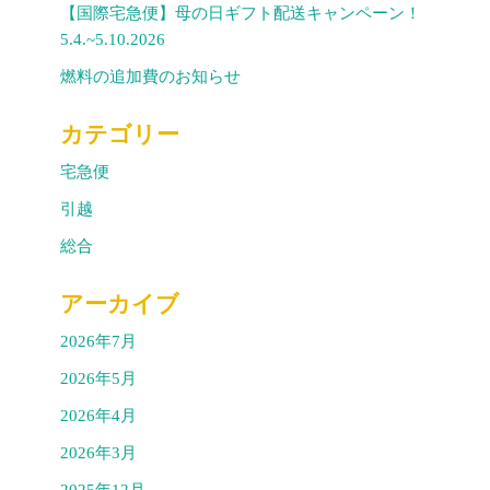
【国際宅急便】母の日ギフト配送キャンペーン！
5.4.~5.10.2026
燃料の追加費のお知らせ
カテゴリー
宅急便
引越
総合
アーカイブ
2026年7月
2026年5月
2026年4月
2026年3月
2025年12月