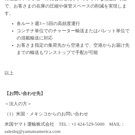
で、お客さまの在庫の圧縮や保管スペースの削減を実現しま
す。
各ルート週3～5回の高頻度運行
コンテナ単位でのチャーター輸送またはパレット単位で
の混載輸送に対応
お客さま指定の集荷先から空港まで、空港からお届け先
までの輸送もワンストップで手配が可能
以上
【お問い合わせ先】
＜法人の方＞
（1）米国・メキシコからのお問い合わせ
米国ヤマト運輸株式会社 TEL：+1 424-529-5000 MAIL：
saleshq@yamatoamerica.com