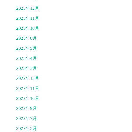
2023年12月
2023年11月
2023年10月
2023年8月
2023年5月
2023年4月
2023年3月
2022年12月
2022年11月
2022年10月
2022年9月
2022年7月
2022年5月