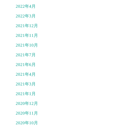
2022年4月
2022年3月
2021年12月
2021年11月
2021年10月
2021年7月
2021年6月
2021年4月
2021年3月
2021年1月
2020年12月
2020年11月
2020年10月