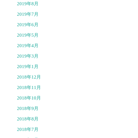
2019年8月
2019年7月
2019年6月
2019年5月
2019年4月
2019年3月
2019年1月
2018年12月
2018年11月
2018年10月
2018年9月
2018年8月
2018年7月