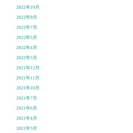
2022年10月
2022年9月
2022年7月
2022年5月
2022年4月
2022年3月
2021年12月
2021年11月
2021年10月
2021年7月
2021年6月
2021年4月
2021年3月