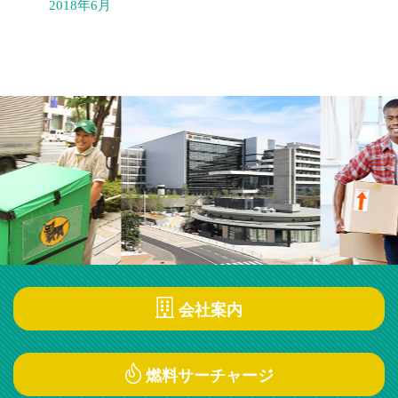
2018年6月
会社案内
燃料サーチャージ