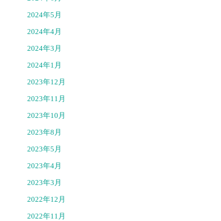
2024年5月
2024年4月
2024年3月
2024年1月
2023年12月
2023年11月
2023年10月
2023年8月
2023年5月
2023年4月
2023年3月
2022年12月
2022年11月