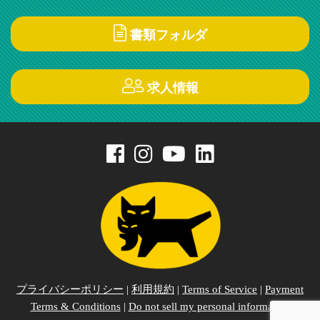
書類フォルダ
求人情報
プライバシーポリシー
|
利用規約
|
Terms of Service
|
Payment
Terms & Conditions
|
Do not sell my personal information