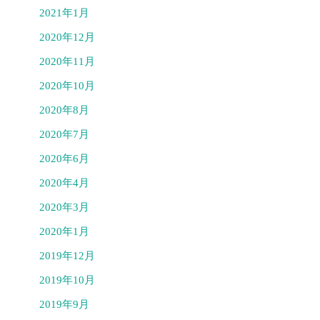
2021年1月
2020年12月
2020年11月
2020年10月
2020年8月
2020年7月
2020年6月
2020年4月
2020年3月
2020年1月
2019年12月
2019年10月
2019年9月