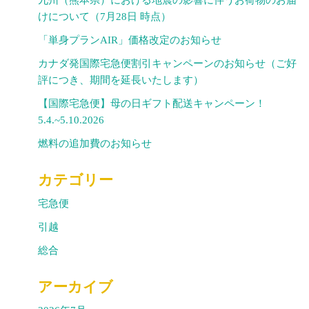
けについて（7月28日 時点）
「単身プランAIR」価格改定のお知らせ
カナダ発国際宅急便割引キャンペーンのお知らせ（ご好
評につき、期間を延長いたします）
【国際宅急便】母の日ギフト配送キャンペーン！
5.4.~5.10.2026
燃料の追加費のお知らせ
カテゴリー
宅急便
引越
総合
アーカイブ