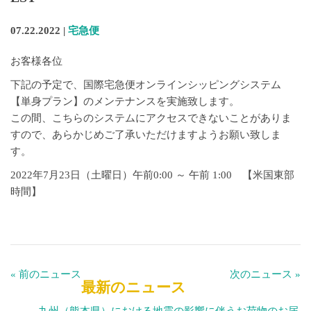
07.22.2022 |
宅急便
お客様各位
下記の予定で、国際宅急便オンラインシッピングシステム
【単身プラン】のメンテナンスを実施致します。
この間、こちらのシステムにアクセスできないことがありま
すので、あらかじめご了承いただけますようお願い致しま
す。
2022年7月23日（土曜日）午前0:00 ～ 午前 1:00 【米国東部
時間】
« 前のニュース
次のニュース »
最新のニュース
九州（熊本県）における地震の影響に伴うお荷物のお届