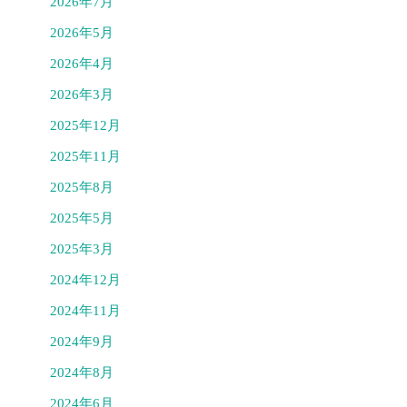
2026年7月
2026年5月
2026年4月
2026年3月
2025年12月
2025年11月
2025年8月
2025年5月
2025年3月
2024年12月
2024年11月
2024年9月
2024年8月
2024年6月