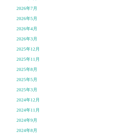
2026年7月
2026年5月
2026年4月
2026年3月
2025年12月
2025年11月
2025年8月
2025年5月
2025年3月
2024年12月
2024年11月
2024年9月
2024年8月