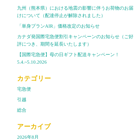
九州（熊本県）における地震の影響に伴うお荷物のお届
けについて（配達停止が解除されました）
「単身プランAIR」価格改定のお知らせ
カナダ発国際宅急便割引キャンペーンのお知らせ（ご好
評につき、期間を延長いたします）
【国際宅急便】母の日ギフト配送キャンペーン！
5.4.~5.10.2026
カテゴリー
宅急便
引越
総合
アーカイブ
2026年8月