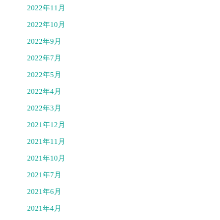
2022年11月
2022年10月
2022年9月
2022年7月
2022年5月
2022年4月
2022年3月
2021年12月
2021年11月
2021年10月
2021年7月
2021年6月
2021年4月