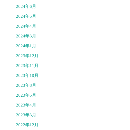
2024年6月
2024年5月
2024年4月
2024年3月
2024年1月
2023年12月
2023年11月
2023年10月
2023年8月
2023年5月
2023年4月
2023年3月
2022年12月