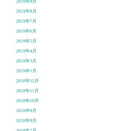
2019年9月
2019年8月
2019年7月
2019年6月
2019年5月
2019年4月
2019年3月
2019年1月
2018年12月
2018年11月
2018年10月
2018年9月
2018年8月
2018年7月