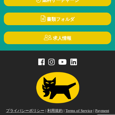
燃料サーチャージ
書類フォルダ
求人情報
プライバシーポリシー
|
利用規約
|
Terms of Service
|
Payment