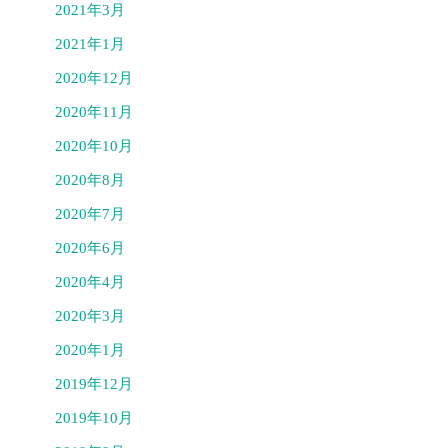
2021年3月
2021年1月
2020年12月
2020年11月
2020年10月
2020年8月
2020年7月
2020年6月
2020年4月
2020年3月
2020年1月
2019年12月
2019年10月