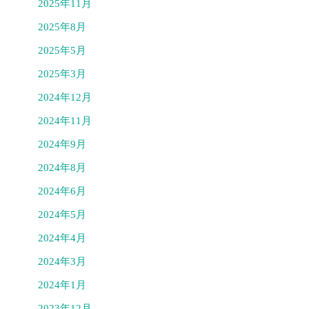
2025年11月
2025年8月
2025年5月
2025年3月
2024年12月
2024年11月
2024年9月
2024年8月
2024年6月
2024年5月
2024年4月
2024年3月
2024年1月
2023年12月