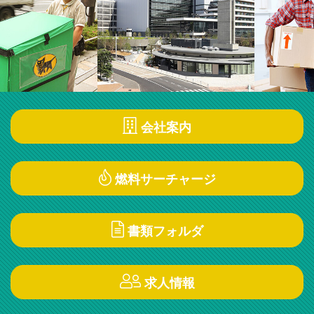
会社案内
燃料サーチャージ
書類フォルダ
求人情報