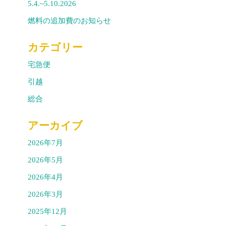
5.4.~5.10.2026
燃料の追加費のお知らせ
カテゴリー
宅急便
引越
総合
アーカイブ
2026年7月
2026年5月
2026年4月
2026年3月
2025年12月