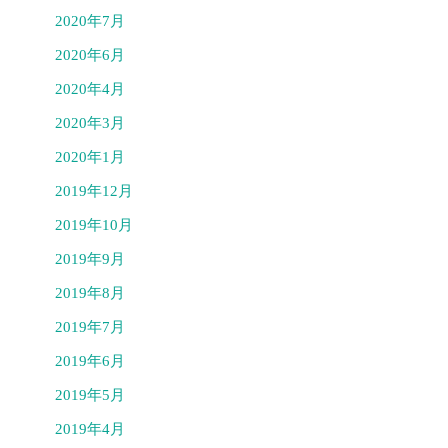
2020年7月
2020年6月
2020年4月
2020年3月
2020年1月
2019年12月
2019年10月
2019年9月
2019年8月
2019年7月
2019年6月
2019年5月
2019年4月