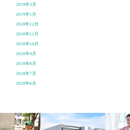
2019年3月
2019年1月
2018年12月
2018年11月
2018年10月
2018年9月
2018年8月
2018年7月
2018年6月