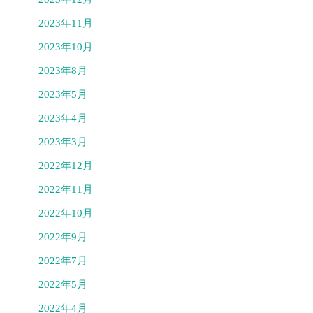
2023年11月
2023年10月
2023年8月
2023年5月
2023年4月
2023年3月
2022年12月
2022年11月
2022年10月
2022年9月
2022年7月
2022年5月
2022年4月