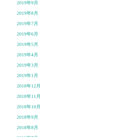
2019年9月
2019年8月
2019年7月
2019年6月
2019年5月
2019年4月
2019年3月
2019年1月
2018年12月
2018年11月
2018年10月
2018年9月
2018年8月