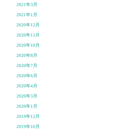
2021年3月
2021年1月
2020年12月
2020年11月
2020年10月
2020年8月
2020年7月
2020年6月
2020年4月
2020年3月
2020年1月
2019年12月
2019年10月