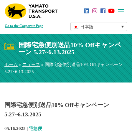
Toggl
navig
Go to the Corporate Page
日本語
国際宅急便別送品10% Offキャンペ
ーン 5.27~6.13.2025
ホーム
»
ニュース
» 国際宅急便別送品10% Offキャンペーン
5.27~6.13.2025
国際宅急便別送品10% Offキャンペーン
5.27~6.13.2025
05.16.2025 |
宅急便