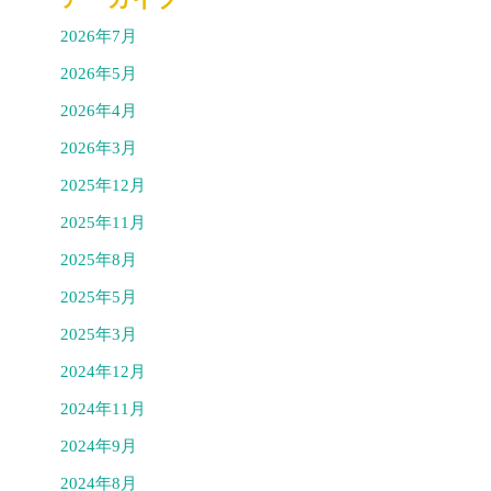
2026年7月
2026年5月
2026年4月
2026年3月
2025年12月
2025年11月
2025年8月
2025年5月
2025年3月
2024年12月
2024年11月
2024年9月
2024年8月