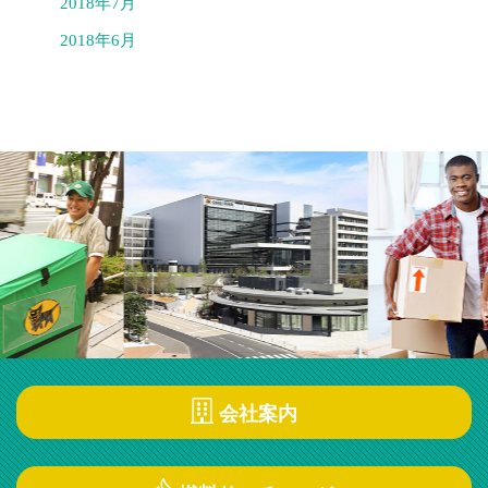
2018年7月
2018年6月
会社案内