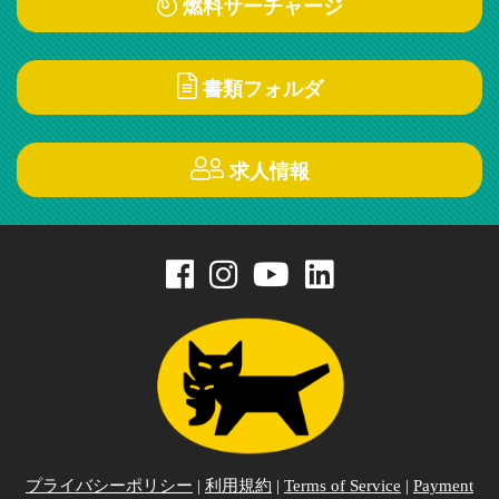
燃料サーチャージ
書類フォルダ
求人情報
プライバシーポリシー
|
利用規約
|
Terms of Service
|
Payment