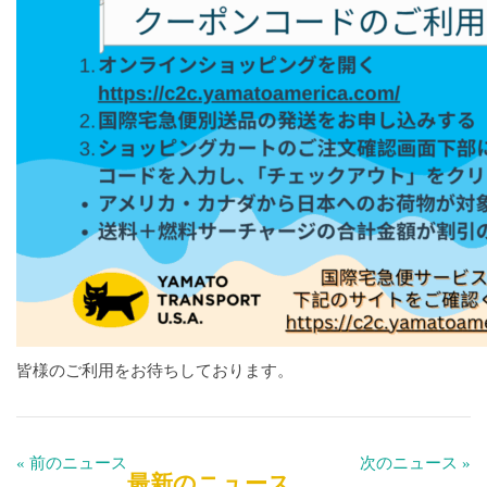
皆様のご利用をお待ちしております。
« 前のニュース
次のニュース »
最新のニュース