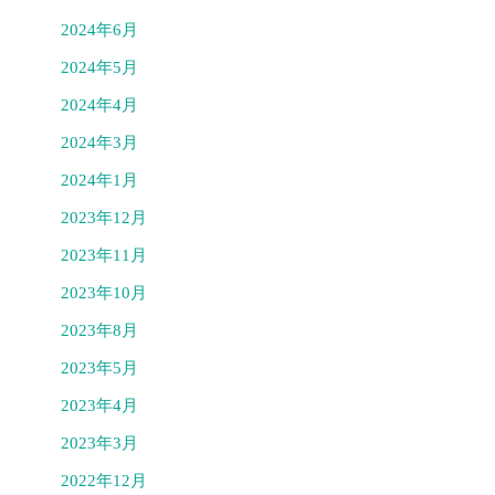
2024年6月
2024年5月
2024年4月
2024年3月
2024年1月
2023年12月
2023年11月
2023年10月
2023年8月
2023年5月
2023年4月
2023年3月
2022年12月