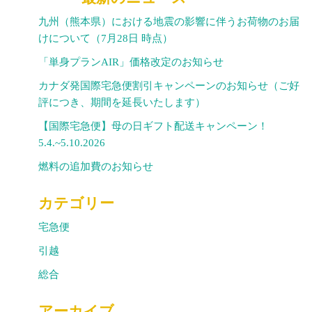
九州（熊本県）における地震の影響に伴うお荷物のお届
けについて（7月28日 時点）
「単身プランAIR」価格改定のお知らせ
カナダ発国際宅急便割引キャンペーンのお知らせ（ご好
評につき、期間を延長いたします）
【国際宅急便】母の日ギフト配送キャンペーン！
5.4.~5.10.2026
燃料の追加費のお知らせ
カテゴリー
宅急便
引越
総合
アーカイブ