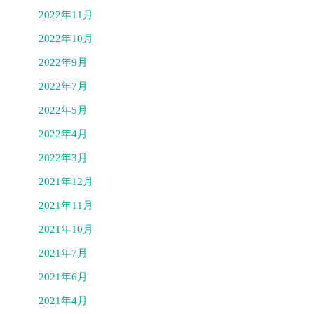
2022年11月
2022年10月
2022年9月
2022年7月
2022年5月
2022年4月
2022年3月
2021年12月
2021年11月
2021年10月
2021年7月
2021年6月
2021年4月