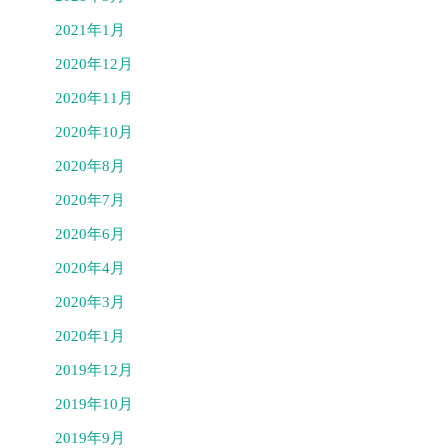
2021年1月
2020年12月
2020年11月
2020年10月
2020年8月
2020年7月
2020年6月
2020年4月
2020年3月
2020年1月
2019年12月
2019年10月
2019年9月