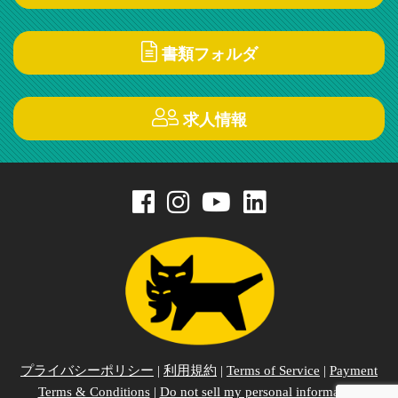
書類フォルダ
求人情報
プライバシーポリシー
|
利用規約
|
Terms of Service
|
Payment
Terms & Conditions
|
Do not sell my personal information