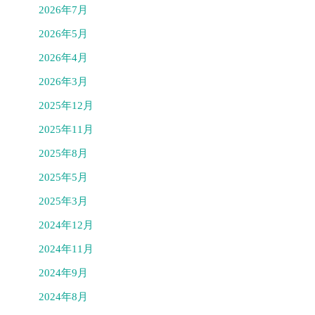
2026年7月
2026年5月
2026年4月
2026年3月
2025年12月
2025年11月
2025年8月
2025年5月
2025年3月
2024年12月
2024年11月
2024年9月
2024年8月