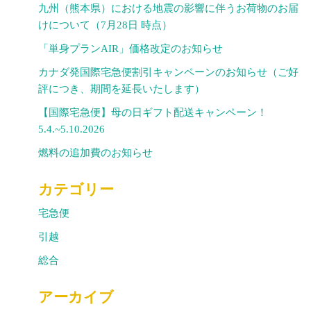
九州（熊本県）における地震の影響に伴うお荷物のお届
けについて（7月28日 時点）
「単身プランAIR」価格改定のお知らせ
カナダ発国際宅急便割引キャンペーンのお知らせ（ご好
評につき、期間を延長いたします）
【国際宅急便】母の日ギフト配送キャンペーン！
5.4.~5.10.2026
燃料の追加費のお知らせ
カテゴリー
宅急便
引越
総合
アーカイブ