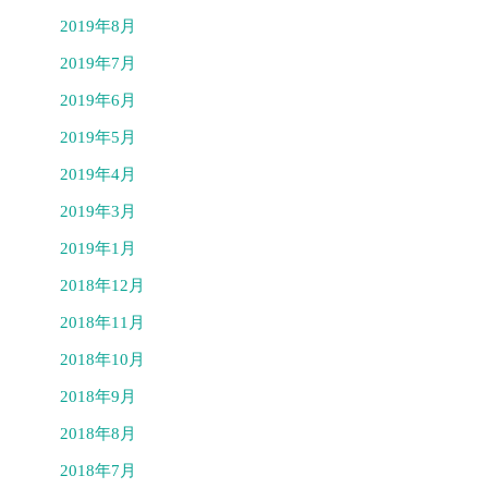
2019年8月
2019年7月
2019年6月
2019年5月
2019年4月
2019年3月
2019年1月
2018年12月
2018年11月
2018年10月
2018年9月
2018年8月
2018年7月