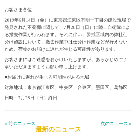
お客さま各位
2019年6月14日（金）に東京都江東区有明一丁目の建設現場で
発見された不発弾に関して、7月28日（日）に陸上自衛隊によ
る撤去作業が行われます。それに伴い、警戒区域内の弊社仕
分け施設において、撤去作業中は仕分け作業などが行えない
ため、荷物のお届けに遅れが生じる可能性があります。
お客さまにはご迷惑をおかけいたしますが、あらかじめご了
承いただきますようお願い申し上げます。
■お届けに遅れが生じる可能性がある地域
対象地域：東京都江東区、中央区、台東区、墨田区、葛飾区
日時：7月28日（日）終日
« 前のニュース
次のニュース »
最新のニュース