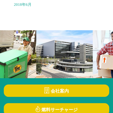
2018年6月
会社案内
燃料サーチャージ