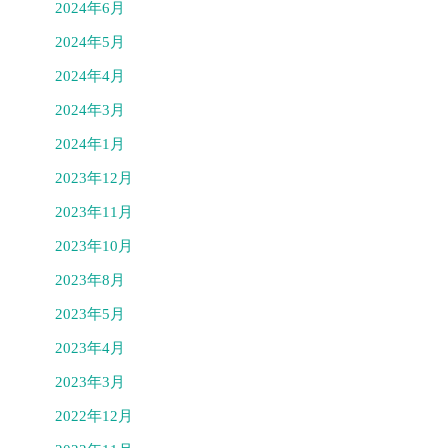
2024年6月
2024年5月
2024年4月
2024年3月
2024年1月
2023年12月
2023年11月
2023年10月
2023年8月
2023年5月
2023年4月
2023年3月
2022年12月