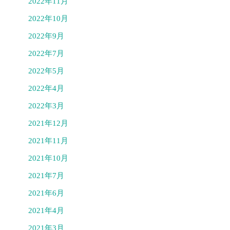
2022年11月
2022年10月
2022年9月
2022年7月
2022年5月
2022年4月
2022年3月
2021年12月
2021年11月
2021年10月
2021年7月
2021年6月
2021年4月
2021年3月