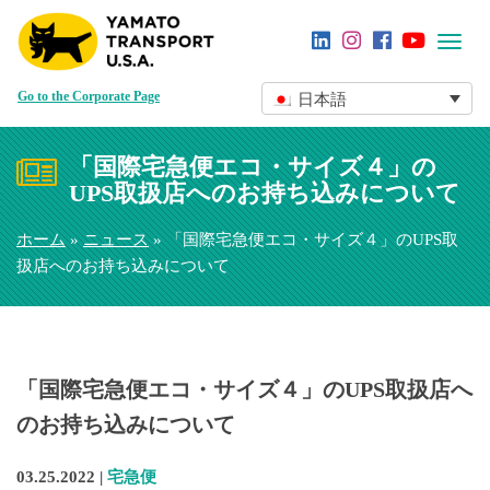
Toggl
navig
Go to the Corporate Page
日本語
「国際宅急便エコ・サイズ４」の
UPS取扱店へのお持ち込みについて
ホーム
»
ニュース
» 「国際宅急便エコ・サイズ４」のUPS取
扱店へのお持ち込みについて
「国際宅急便エコ・サイズ４」のUPS取扱店へ
のお持ち込みについて
03.25.2022 |
宅急便