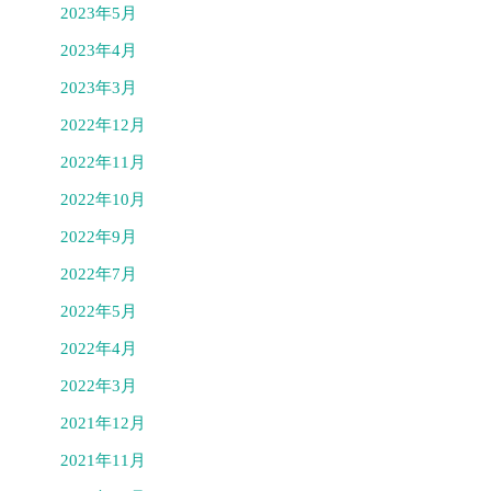
2023年5月
2023年4月
2023年3月
2022年12月
2022年11月
2022年10月
2022年9月
2022年7月
2022年5月
2022年4月
2022年3月
2021年12月
2021年11月