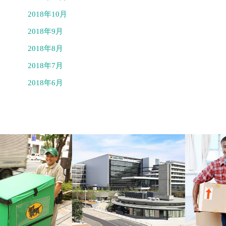
2018年10月
2018年9月
2018年8月
2018年7月
2018年6月