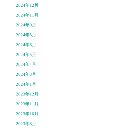
2024年12月
2024年11月
2024年9月
2024年8月
2024年6月
2024年5月
2024年4月
2024年3月
2024年1月
2023年12月
2023年11月
2023年10月
2023年8月