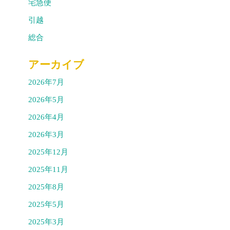
宅急便
引越
総合
アーカイブ
2026年7月
2026年5月
2026年4月
2026年3月
2025年12月
2025年11月
2025年8月
2025年5月
2025年3月