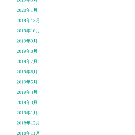
2020年1月
2019年12月
2019年10月
2019年9月
2019年8月
2019年7月
2019年6月
2019年5月
2019年4月
2019年3月
2019年1月
2018年12月
2018年11月