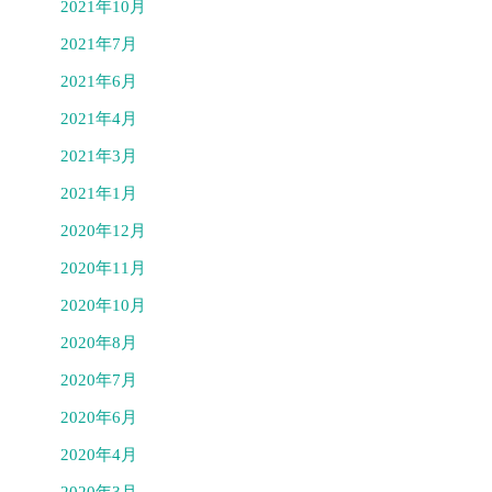
2021年10月
2021年7月
2021年6月
2021年4月
2021年3月
2021年1月
2020年12月
2020年11月
2020年10月
2020年8月
2020年7月
2020年6月
2020年4月
2020年3月