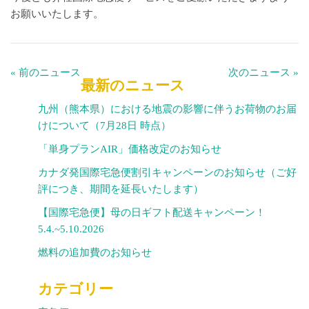
お願いいたします。
« 前のニュース
次のニュース »
最新のニュース
九州（熊本県）における地震の影響に伴うお荷物のお届
けについて（7月28日 時点）
「単身プランAIR」価格改定のお知らせ
カナダ発国際宅急便割引キャンペーンのお知らせ（ご好
評につき、期間を延長いたします）
【国際宅急便】母の日ギフト配送キャンペーン！
5.4.~5.10.2026
燃料の追加費のお知らせ
カテゴリー