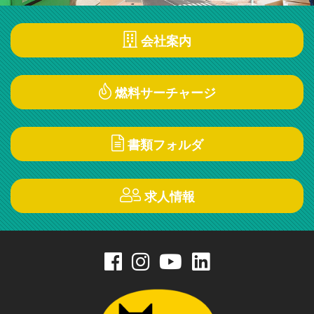
会社案内
燃料サーチャージ
書類フォルダ
求人情報