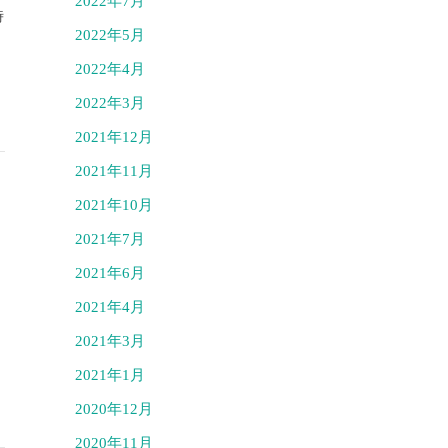
2022年7月
時
2022年5月
2022年4月
2022年3月
2021年12月
2021年11月
2021年10月
2021年7月
2021年6月
2021年4月
2021年3月
2021年1月
2020年12月
2020年11月