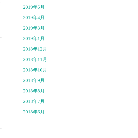
ご
2019年5月
2019年4月
2019年3月
2019年1月
2018年12月
2018年11月
2018年10月
ま
2018年9月
2018年8月
2018年7月
2018年6月