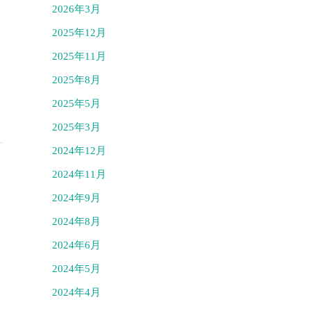
2026年3月
2025年12月
2025年11月
2025年8月
2025年5月
2025年3月
2024年12月
2024年11月
2024年9月
2024年8月
2024年6月
2024年5月
2024年4月