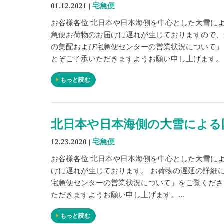
01.12.2021 |
宅急便
お客様各位 北日本や日本海側を中心とした大雪に
急便お荷物のお届けに遅れが生じておりますので、
の集配および宅急便センターの営業状況について」
とぞご了承いただきますようお願い申し上げます。..
もっと読む
北日本や日本海側の大雪による
12.23.2020 |
宅急便
お客様各位 北日本や日本海側を中心とした大雪に
けに遅れが生じております。 お荷物の遅延の詳細
宅急便センターの営業状況について」をご覧くださ
ただきますようお願い申し上げます。...
もっと読む