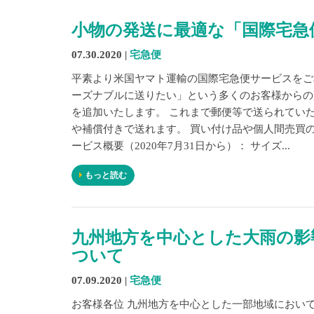
小物の発送に最適な「国際宅急
07.30.2020 |
宅急便
平素より米国ヤマト運輸の国際宅急便サービスをご
ーズナブルに送りたい」という多くのお客様からの
を追加いたします。 これまで郵便等で送られてい
や補償付きで送れます。 買い付け品や個人間売買
ービス概要（2020年7月31日から）： サイズ...
もっと読む
九州地方を中心とした大雨の影
ついて
07.09.2020 |
宅急便
お客様各位 九州地方を中心とした一部地域におい