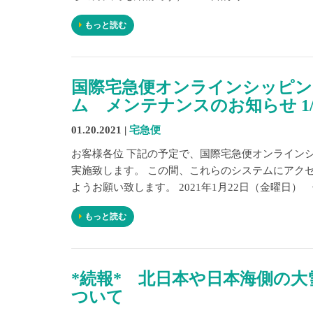
もっと読む
国際宅急便オンラインシッピン
ム メンテナンスのお知らせ 1/22(
01.20.2021 |
宅急便
お客様各位 下記の予定で、国際宅急便オンライン
実施致します。 この間、これらのシステムにアク
ようお願い致します。 2021年1月22日（金曜日） 午前1:
もっと読む
*続報* 北日本や日本海側の
ついて