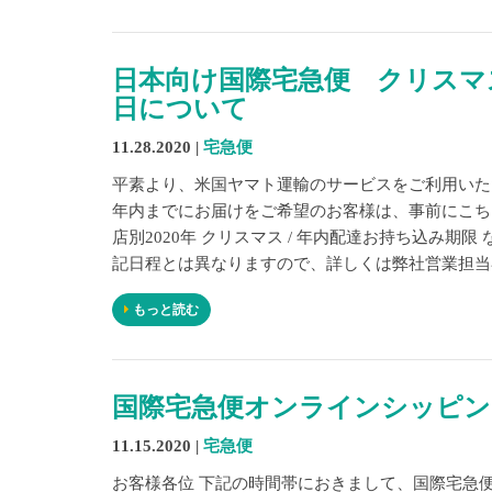
日本向け国際宅急便 クリスマ
日について
11.28.2020 |
宅急便
平素より、米国ヤマト運輸のサービスをご利用いた
年内までにお届けをご希望のお客様は、事前にこち
店別2020年 クリスマス / 年内配達お持ち込み
記日程とは異なりますので、詳しくは弊社営業担当者
もっと読む
国際宅急便オンラインシッピン
11.15.2020 |
宅急便
お客様各位 下記の時間帯におきまして、国際宅急