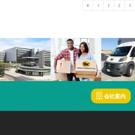
1
2
3
会社案内