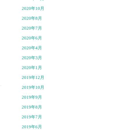
2020年10月
2020年8月
2020年7月
2020年6月
」
2020年4月
2020年3月
2020年1月
2019年12月
2019年10月
2019年9月
2019年8月
2019年7月
2019年6月