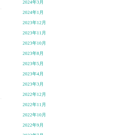
2024年3月
2024年1月
2023年12月
2023年11月
2023年10月
2023年8月
2023年5月
2023年4月
2023年3月
2022年12月
2022年11月
2022年10月
2022年9月