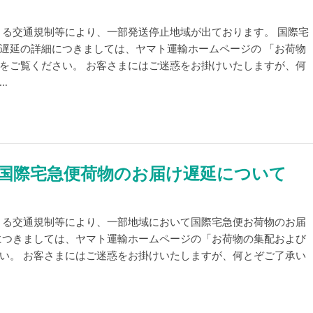
よる交通規制等により、一部発送停止地域が出ております。 国際宅
遅延の詳細につきましては、ヤマト運輸ホームページの 「お荷物
をご覧ください。 お客さまにはご迷惑をお掛けいたしますが、何
.
国際宅急便荷物のお届け遅延について
よる交通規制等により、一部地域において国際宅急便お荷物のお届
につきましては、ヤマト運輸ホームページの「お荷物の集配および
い。 お客さまにはご迷惑をお掛けいたしますが、何とぞご了承い