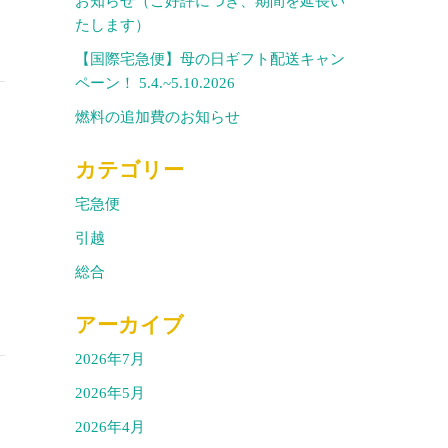
お知らせ（ご好評につき、期間を延長い
たします）
【国際宅急便】母の日ギフト配送キャン
ペーン！ 5.4.~5.10.2026
燃料の追加費のお知らせ
カテゴリー
宅急便
引越
総合
アーカイブ
2026年7月
2026年5月
2026年4月