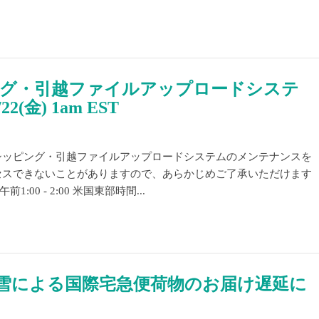
グ・引越ファイルアップロードシステ
金) 1am EST
シッピング・引越ファイルアップロードシステムのメンテナンスを
セスできないことがありますので、あらかじめご了承いただけます
00 - 2:00 米国東部時間...
大雪による国際宅急便荷物のお届け遅延に